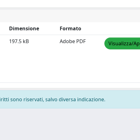
Dimensione
Formato
197.5 kB
Adobe PDF
Visualizza/Ap
ritti sono riservati, salvo diversa indicazione.