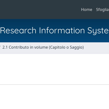
Home
Sfoglia
al Research Information Syst
2.1 Contributo in volume (Capitolo o Saggio)