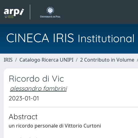
CINECA IRIS
Institution
IRIS
Catalogo Ricerca UNIPI
2 Contributo in Volume
Ricordo di Vic
alessandro fambrini
2023-01-01
Abstract
un ricordo personale di Vittorio Curtoni