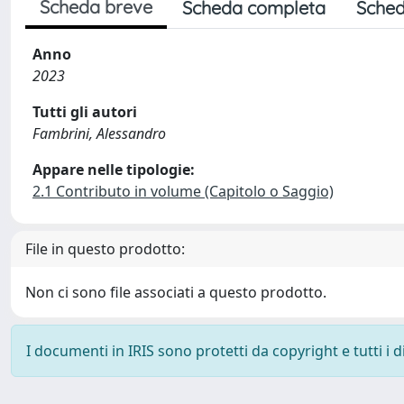
Scheda breve
Scheda completa
Sched
Anno
2023
Tutti gli autori
Fambrini, Alessandro
Appare nelle tipologie:
2.1 Contributo in volume (Capitolo o Saggio)
File in questo prodotto:
Non ci sono file associati a questo prodotto.
I documenti in IRIS sono protetti da copyright e tutti i di