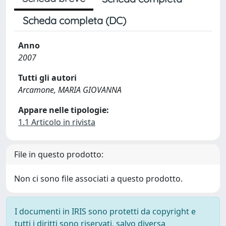
Scheda completa (DC)
Anno
2007
Tutti gli autori
Arcamone, MARIA GIOVANNA
Appare nelle tipologie:
1.1 Articolo in rivista
File in questo prodotto:
Non ci sono file associati a questo prodotto.
I documenti in IRIS sono protetti da copyright e
tutti i diritti sono riservati, salvo diversa