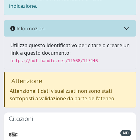
indicazione.
Informazioni
Utilizza questo identificativo per citare o creare un
link a questo documento:
https://hdl.handle.net/11568/117446
Attenzione
Attenzione! I dati visualizzati non sono stati
sottoposti a validazione da parte dell'ateneo
Citazioni
ND