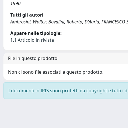
1990
Tutti gli autori
Ambrosini, Walter; Bovalini, Roberto; D'Auria, FRANCESCO
Appare nelle tipologie:
1.1 Articolo in rivista
File in questo prodotto:
Non ci sono file associati a questo prodotto.
I documenti in IRIS sono protetti da copyright e tutti i di