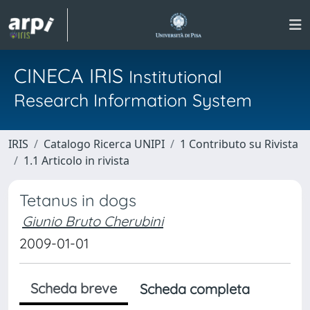
CINECA IRIS
Institutional
Research Information System
IRIS
Catalogo Ricerca UNIPI
1 Contributo su Rivista
1.1 Articolo in rivista
Tetanus in dogs
Giunio Bruto Cherubini
2009-01-01
Scheda breve
Scheda completa