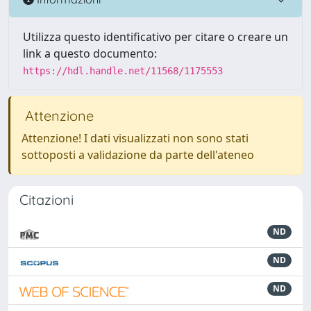
Utilizza questo identificativo per citare o creare un
link a questo documento:
https://hdl.handle.net/11568/1175553
Attenzione
Attenzione! I dati visualizzati non sono stati
sottoposti a validazione da parte dell'ateneo
Citazioni
ND
ND
ND