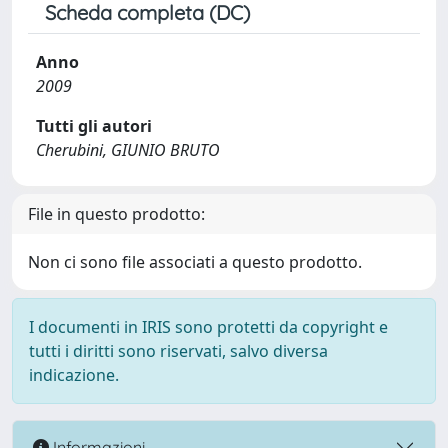
Scheda completa (DC)
Anno
2009
Tutti gli autori
Cherubini, GIUNIO BRUTO
File in questo prodotto:
Non ci sono file associati a questo prodotto.
I documenti in IRIS sono protetti da copyright e
tutti i diritti sono riservati, salvo diversa
indicazione.
Informazioni