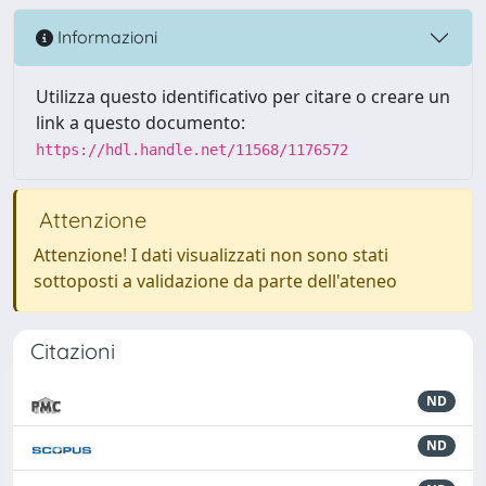
Informazioni
Utilizza questo identificativo per citare o creare un
link a questo documento:
https://hdl.handle.net/11568/1176572
Attenzione
Attenzione! I dati visualizzati non sono stati
sottoposti a validazione da parte dell'ateneo
Citazioni
ND
ND