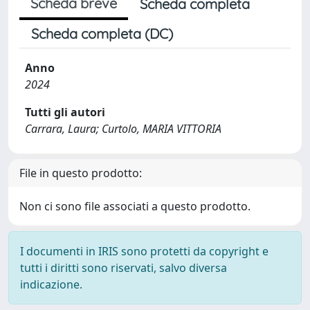
Scheda breve
Scheda completa
Scheda completa (DC)
Anno
2024
Tutti gli autori
Carrara, Laura; Curtolo, MARIA VITTORIA
File in questo prodotto:
Non ci sono file associati a questo prodotto.
I documenti in IRIS sono protetti da copyright e
tutti i diritti sono riservati, salvo diversa
indicazione.