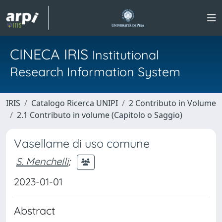
CINECA IRIS
Institutional
Research Information System
IRIS
Catalogo Ricerca UNIPI
2 Contributo in Volume
2.1 Contributo in volume (Capitolo o Saggio)
Vasellame di uso comune
S. Menchelli
;
2023-01-01
Abstract