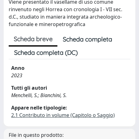
Viene presentato il vasellame di uso comune
rinvenuto negli Horrea con cronologia I - VII sec.
d.C., studiato in maniera integrata archeologico-
funzionale e mineropetrografica
Scheda breve
Scheda completa
Scheda completa (DC)
Anno
2023
Tutti gli autori
Menchelli, S.; Bianchini, S.
Appare nelle tipologie:
2.1 Contributo in volume (Capitolo o Saggio)
File in questo prodotto: