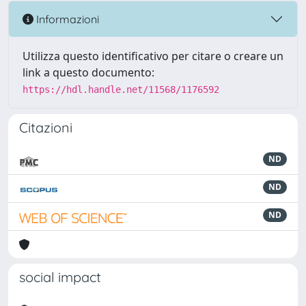
Informazioni
Utilizza questo identificativo per citare o creare un
link a questo documento:
https://hdl.handle.net/11568/1176592
Citazioni
ND
ND
ND
social impact