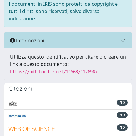
I documenti in IRIS sono protetti da copyright e
tutti i diritti sono riservati, salvo diversa
indicazione.
Informazioni
Utilizza questo identificativo per citare o creare un
link a questo documento:
https://hdl.handle.net/11568/1176967
Citazioni
ND
ND
ND