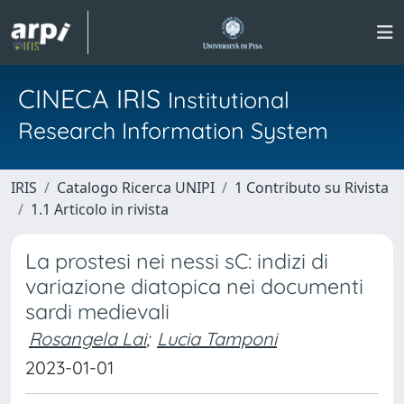
CINECA IRIS
Institutional
Research Information System
IRIS
Catalogo Ricerca UNIPI
1 Contributo su Rivista
1.1 Articolo in rivista
La prostesi nei nessi sC: indizi di
variazione diatopica nei documenti
sardi medievali
Rosangela Lai
;
Lucia Tamponi
2023-01-01