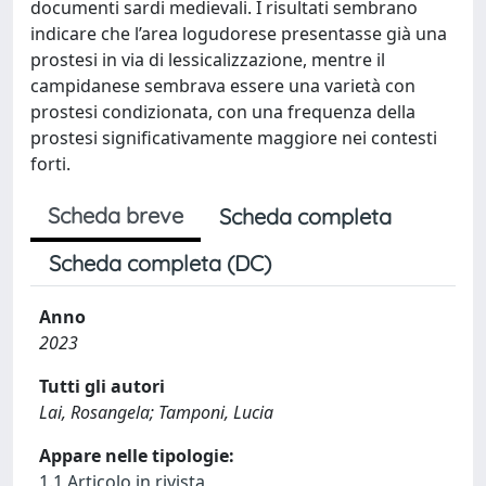
documenti sardi medievali. I risultati sembrano
indicare che l’area logudorese presentasse già una
prostesi in via di lessicalizzazione, mentre il
campidanese sembrava essere una varietà con
prostesi condizionata, con una frequenza della
prostesi significativamente maggiore nei contesti
forti.
Scheda breve
Scheda completa
Scheda completa (DC)
Anno
2023
Tutti gli autori
Lai, Rosangela; Tamponi, Lucia
Appare nelle tipologie:
1.1 Articolo in rivista