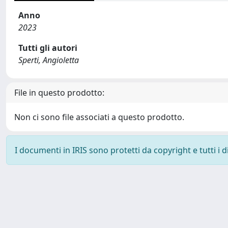
Anno
2023
Tutti gli autori
Sperti, Angioletta
File in questo prodotto:
Non ci sono file associati a questo prodotto.
I documenti in IRIS sono protetti da copyright e tutti i di