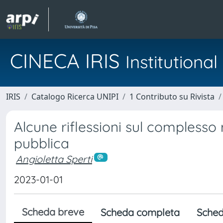
CINECA IRIS
Institution
IRIS
Catalogo Ricerca UNIPI
1 Contributo su Rivista
Alcune riflessioni sul complesso
pubblica
Angioletta Sperti
2023-01-01
Scheda breve
Scheda completa
Sched