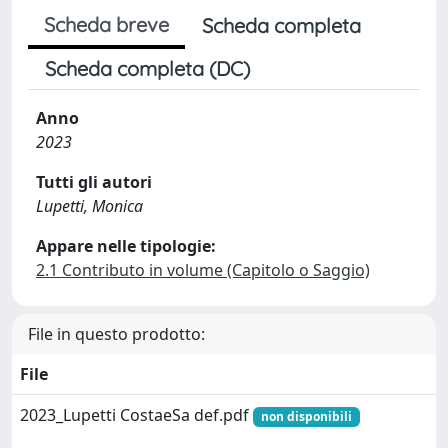
Scheda breve
Scheda completa
Scheda completa (DC)
Anno
2023
Tutti gli autori
Lupetti, Monica
Appare nelle tipologie:
2.1 Contributo in volume (Capitolo o Saggio)
File in questo prodotto:
File
2023_Lupetti CostaeSa def.pdf
non disponibili