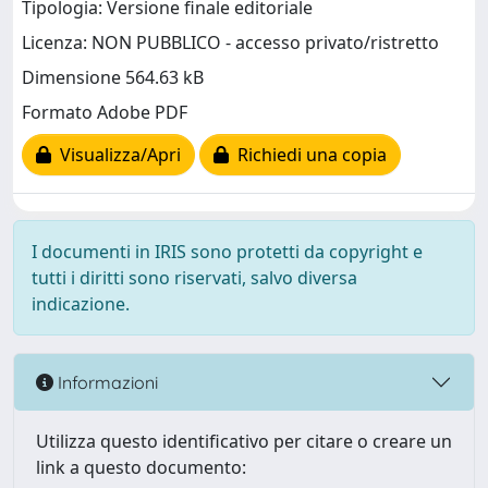
Tipologia: Versione finale editoriale
Licenza: NON PUBBLICO - accesso privato/ristretto
Dimensione 564.63 kB
Formato Adobe PDF
Visualizza/Apri
Richiedi una copia
I documenti in IRIS sono protetti da copyright e
tutti i diritti sono riservati, salvo diversa
indicazione.
Informazioni
Utilizza questo identificativo per citare o creare un
link a questo documento: