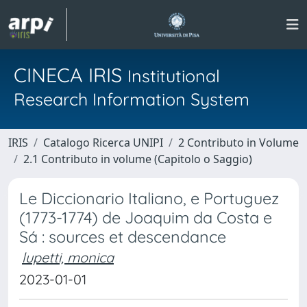
CINECA IRIS
Institutional
Research Information System
IRIS
Catalogo Ricerca UNIPI
2 Contributo in Volume
2.1 Contributo in volume (Capitolo o Saggio)
Le Diccionario Italiano, e Portuguez
(1773-1774) de Joaquim da Costa e
Sá : sources et descendance
lupetti, monica
2023-01-01