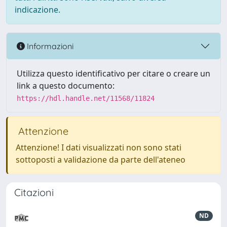
indicazione.
Informazioni
Utilizza questo identificativo per citare o creare un
link a questo documento:
https://hdl.handle.net/11568/11824
Attenzione
Attenzione! I dati visualizzati non sono stati
sottoposti a validazione da parte dell'ateneo
Citazioni
ND