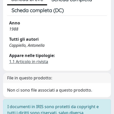
Scheda completa (DC)
Anno
1988
Tutti gli autori
Cappiello, Antonella
Appare nelle tipologie:
1.1 Articolo in rivista
File in questo prodotto:
Non ci sono file associati a questo prodotto.
I documenti in IRIS sono protetti da copyright e
tutti i diritti sono riservati, salvo diversa