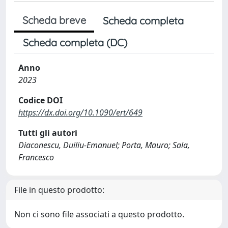
Scheda breve
Scheda completa
Scheda completa (DC)
Anno
2023
Codice DOI
https://dx.doi.org/10.1090/ert/649
Tutti gli autori
Diaconescu, Duiliu-Emanuel; Porta, Mauro; Sala,
Francesco
File in questo prodotto:
Non ci sono file associati a questo prodotto.