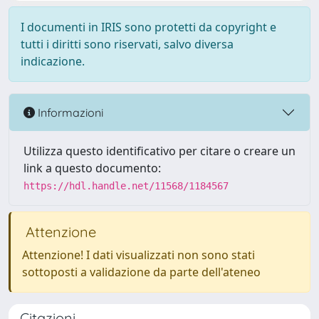
I documenti in IRIS sono protetti da copyright e
tutti i diritti sono riservati, salvo diversa
indicazione.
Informazioni
Utilizza questo identificativo per citare o creare un
link a questo documento:
https://hdl.handle.net/11568/1184567
Attenzione
Attenzione! I dati visualizzati non sono stati
sottoposti a validazione da parte dell'ateneo
Citazioni