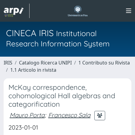
CINECA IRIS
Institutional
Research Information System
IRIS
Catalogo Ricerca UNIPI
1 Contributo su Rivista
1.1 Articolo in rivista
McKay correspondence,
cohomological Hall algebras and
categorification
Mauro Porta
;
Francesco Sala
2023-01-01