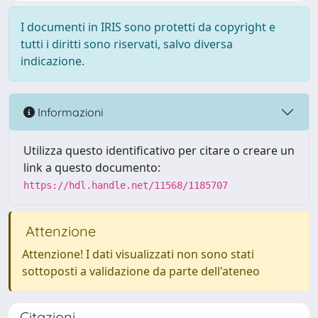
I documenti in IRIS sono protetti da copyright e
tutti i diritti sono riservati, salvo diversa
indicazione.
Informazioni
Utilizza questo identificativo per citare o creare un
link a questo documento:
https://hdl.handle.net/11568/1185707
Attenzione
Attenzione! I dati visualizzati non sono stati
sottoposti a validazione da parte dell'ateneo
Citazioni