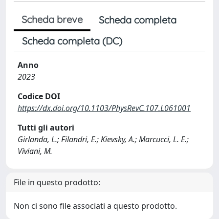
Scheda breve
Scheda completa
Scheda completa (DC)
Anno
2023
Codice DOI
https://dx.doi.org/10.1103/PhysRevC.107.L061001
Tutti gli autori
Girlanda, L.; Filandri, E.; Kievsky, A.; Marcucci, L. E.;
Viviani, M.
File in questo prodotto:
Non ci sono file associati a questo prodotto.