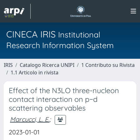
CINECA IRIS
Institutional
Research Information System
IRIS
Catalogo Ricerca UNIPI
1 Contributo su Rivista
1.1 Articolo in rivista
Effect of the N3LO three-nucleon
contact interaction on p−d
scattering observables
Marcucci, L. E.
;
2023-01-01