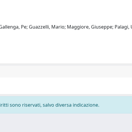
D; Gallenga, Pe; Guazzelli, Mario; Maggiore, Giuseppe; Palagi
ritti sono riservati, salvo diversa indicazione.