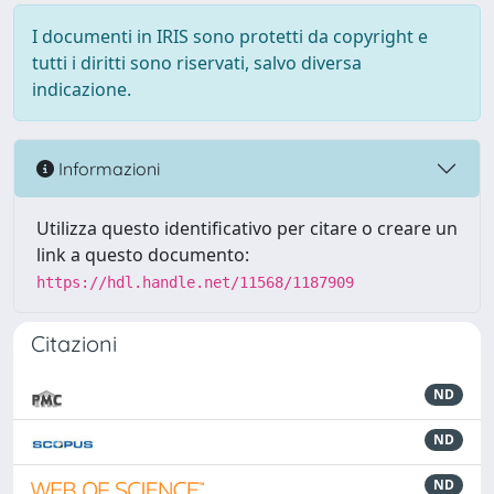
I documenti in IRIS sono protetti da copyright e
tutti i diritti sono riservati, salvo diversa
indicazione.
Informazioni
Utilizza questo identificativo per citare o creare un
link a questo documento:
https://hdl.handle.net/11568/1187909
Citazioni
ND
ND
ND