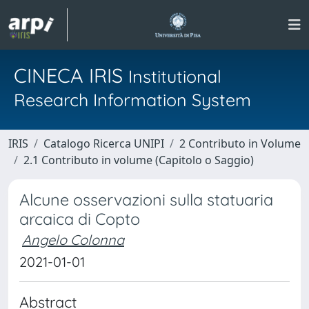
CINECA IRIS
Institutional
Research Information System
IRIS
Catalogo Ricerca UNIPI
2 Contributo in Volume
2.1 Contributo in volume (Capitolo o Saggio)
Alcune osservazioni sulla statuaria
arcaica di Copto
Angelo Colonna
2021-01-01
Abstract