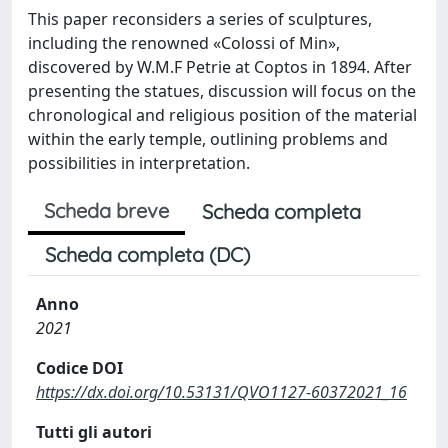
This paper reconsiders a series of sculptures,
including the renowned «Colossi of Min»,
discovered by W.M.F Petrie at Coptos in 1894. After
presenting the statues, discussion will focus on the
chronological and religious position of the material
within the early temple, outlining problems and
possibilities in interpretation.
Scheda breve
Scheda completa
Scheda completa (DC)
Anno
2021
Codice DOI
https://dx.doi.org/10.53131/QVO1127-60372021_16
Tutti gli autori