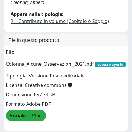
Colonna, Angelo
Appare nelle tipologie:
2.1 Contributo in volume (Capitolo o Saggio)
File in questo prodotto:
File
Colonna_Alcune_Osservazioni_2021.pdf
accesso aperto
Tipologia: Versione finale editoriale
Licenza: Creative commons
Dimensione 657.33 kB
Formato Adobe PDF
Visualizza/Apri