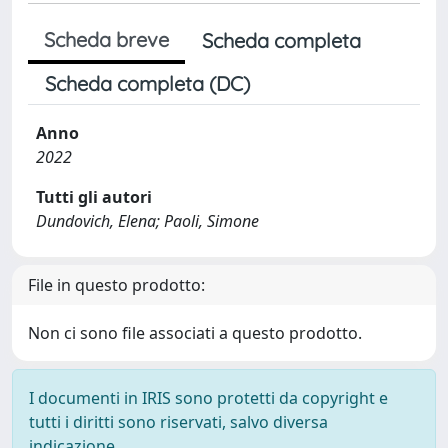
Scheda breve
Scheda completa
Scheda completa (DC)
Anno
2022
Tutti gli autori
Dundovich, Elena; Paoli, Simone
File in questo prodotto:
Non ci sono file associati a questo prodotto.
I documenti in IRIS sono protetti da copyright e
tutti i diritti sono riservati, salvo diversa
indicazione.