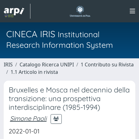
CINECA IRIS
Institutional
Research Information System
IRIS
Catalogo Ricerca UNIPI
1 Contributo su Rivista
1.1 Articolo in rivista
Bruxelles e Mosca nel decennio della
transizione: una prospettiva
interdisciplinare (1985-1994)
Simone Paoli
2022-01-01