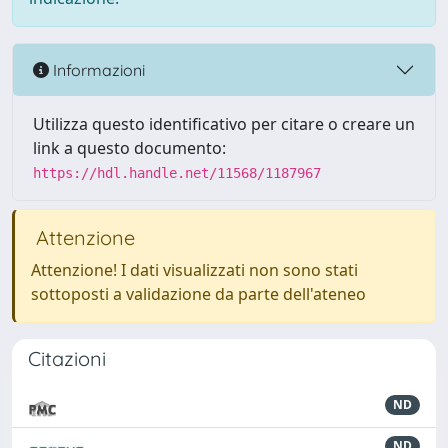
Informazioni
Utilizza questo identificativo per citare o creare un
link a questo documento:
https://hdl.handle.net/11568/1187967
Attenzione
Attenzione! I dati visualizzati non sono stati
sottoposti a validazione da parte dell'ateneo
Citazioni
ND
ND