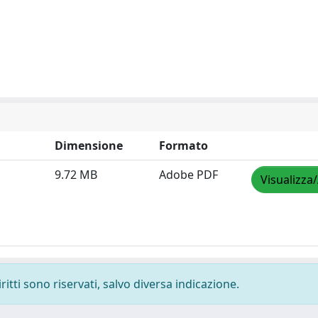
Dimensione
Formato
9.72 MB
Adobe PDF
Visualizza
ritti sono riservati, salvo diversa indicazione.