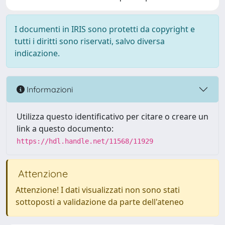
I documenti in IRIS sono protetti da copyright e
tutti i diritti sono riservati, salvo diversa
indicazione.
Informazioni
Utilizza questo identificativo per citare o creare un
link a questo documento:
https://hdl.handle.net/11568/11929
Attenzione
Attenzione! I dati visualizzati non sono stati
sottoposti a validazione da parte dell'ateneo