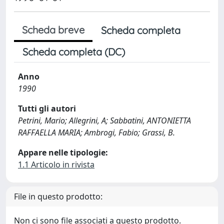
Scheda breve
Scheda completa
Scheda completa (DC)
Anno
1990
Tutti gli autori
Petrini, Mario; Allegrini, A; Sabbatini, ANTONIETTA
RAFFAELLA MARIA; Ambrogi, Fabio; Grassi, B.
Appare nelle tipologie:
1.1 Articolo in rivista
File in questo prodotto:
Non ci sono file associati a questo prodotto.