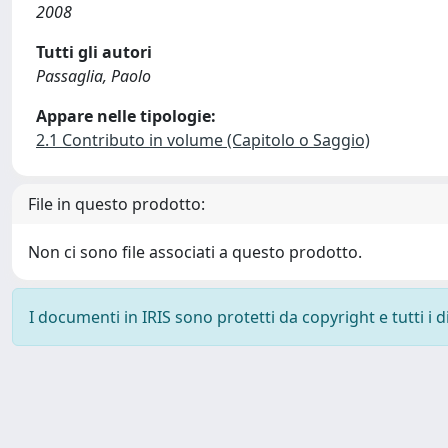
2008
Tutti gli autori
Passaglia, Paolo
Appare nelle tipologie:
2.1 Contributo in volume (Capitolo o Saggio)
File in questo prodotto:
Non ci sono file associati a questo prodotto.
I documenti in IRIS sono protetti da copyright e tutti i di