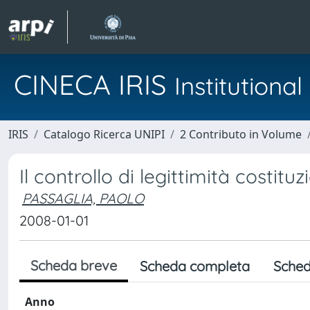
CINECA IRIS
Institution
IRIS
Catalogo Ricerca UNIPI
2 Contributo in Volume
Il controllo di legittimità costituz
PASSAGLIA, PAOLO
2008-01-01
Scheda breve
Scheda completa
Sched
Anno