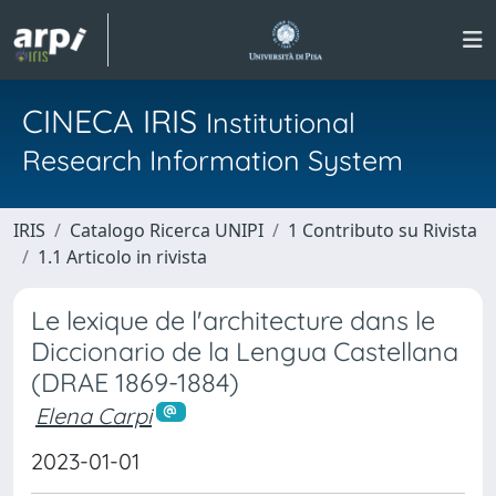
CINECA IRIS
Institutional
Research Information System
IRIS
Catalogo Ricerca UNIPI
1 Contributo su Rivista
1.1 Articolo in rivista
Le lexique de l'architecture dans le
Diccionario de la Lengua Castellana
(DRAE 1869-1884)
Elena Carpi
2023-01-01