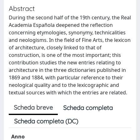
Abstract
During the second half of the 19th century, the Real
Academia Española deepened the reflection
concerning etymologies, synonymy, technicalities
and neologisms. In the field of Fine Arts, the lexicon
of architecture, closely linked to that of
construction, is one of the most important; this
contribution studies the new entries relating to
architecture in the three dictionaries published in
1869 and 1884, with particular reference to their
neological quality and to the lexicographic and
textual sources with which the entries are related.
Scheda breve
Scheda completa
Scheda completa (DC)
Anno