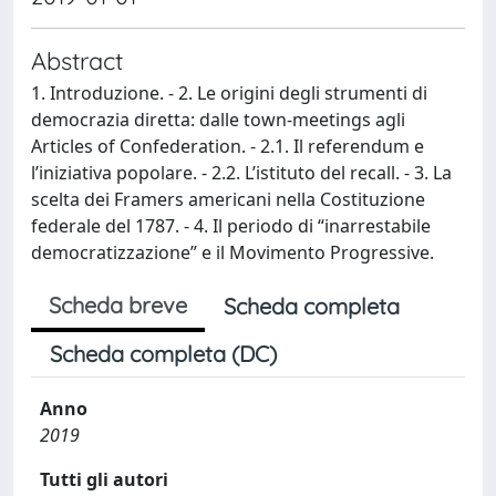
Abstract
1. Introduzione. - 2. Le origini degli strumenti di
democrazia diretta: dalle town-meetings agli
Articles of Confederation. - 2.1. Il referendum e
l’iniziativa popolare. - 2.2. L’istituto del recall. - 3. La
scelta dei Framers americani nella Costituzione
federale del 1787. - 4. Il periodo di “inarrestabile
democratizzazione” e il Movimento Progressive.
Scheda breve
Scheda completa
Scheda completa (DC)
Anno
2019
Tutti gli autori