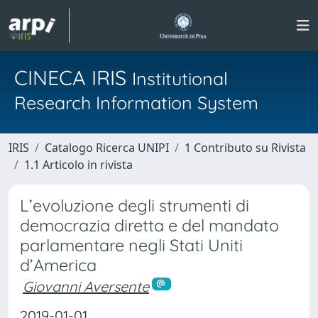
CINECA IRIS
Institutional
Research Information System
IRIS
Catalogo Ricerca UNIPI
1 Contributo su Rivista
1.1 Articolo in rivista
L’evoluzione degli strumenti di
democrazia diretta e del mandato
parlamentare negli Stati Uniti
d’America
Giovanni Aversente
2019-01-01