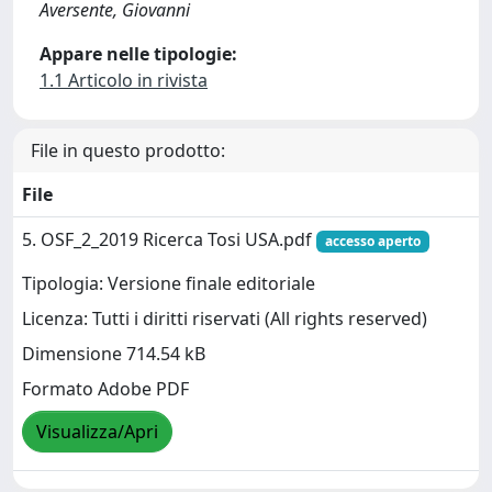
Aversente, Giovanni
Appare nelle tipologie:
1.1 Articolo in rivista
File in questo prodotto:
File
5. OSF_2_2019 Ricerca Tosi USA.pdf
accesso aperto
Tipologia: Versione finale editoriale
Licenza: Tutti i diritti riservati (All rights reserved)
Dimensione 714.54 kB
Formato Adobe PDF
Visualizza/Apri