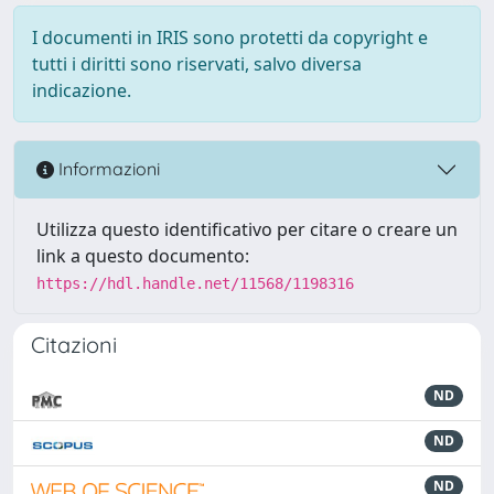
I documenti in IRIS sono protetti da copyright e
tutti i diritti sono riservati, salvo diversa
indicazione.
Informazioni
Utilizza questo identificativo per citare o creare un
link a questo documento:
https://hdl.handle.net/11568/1198316
Citazioni
ND
ND
ND