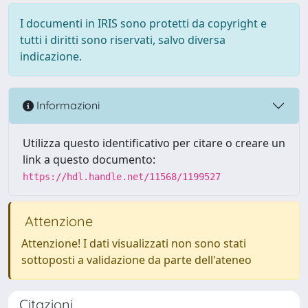
I documenti in IRIS sono protetti da copyright e
tutti i diritti sono riservati, salvo diversa
indicazione.
Informazioni
Utilizza questo identificativo per citare o creare un
link a questo documento:
https://hdl.handle.net/11568/1199527
Attenzione
Attenzione! I dati visualizzati non sono stati
sottoposti a validazione da parte dell'ateneo
Citazioni