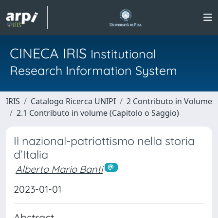
CINECA IRIS
Institutional
Research Information System
IRIS
Catalogo Ricerca UNIPI
2 Contributo in Volume
2.1 Contributo in volume (Capitolo o Saggio)
Il nazional-patriottismo nella storia
d’Italia
Alberto Mario Banti
2023-01-01
Abstract