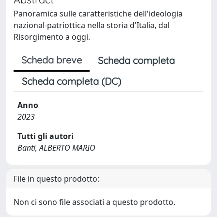
Panoramica sulle caratteristiche dell'ideologia
nazional-patriottica nella storia d'Italia, dal
Risorgimento a oggi.
Scheda breve
Scheda completa
Scheda completa (DC)
Anno
2023
Tutti gli autori
Banti, ALBERTO MARIO
File in questo prodotto:
Non ci sono file associati a questo prodotto.