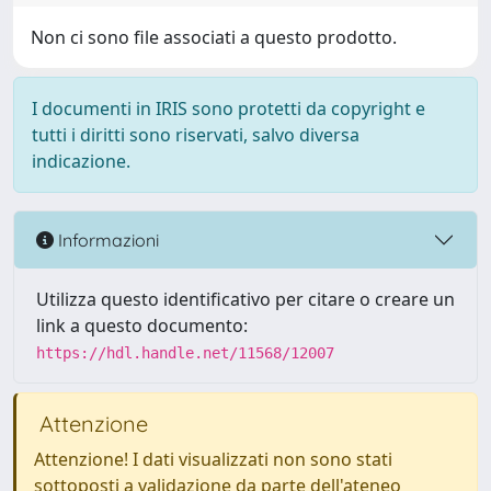
Non ci sono file associati a questo prodotto.
I documenti in IRIS sono protetti da copyright e
tutti i diritti sono riservati, salvo diversa
indicazione.
Informazioni
Utilizza questo identificativo per citare o creare un
link a questo documento:
https://hdl.handle.net/11568/12007
Attenzione
Attenzione! I dati visualizzati non sono stati
sottoposti a validazione da parte dell'ateneo