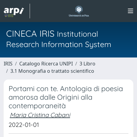
CINECA IRIS
Institutional
Research Information System
IRIS
Catalogo Ricerca UNIPI
3 Libro
3.1 Monografia o trattato scientifico
Portami con te. Antologia di poesia
amorosa dalle Origini alla
contemporaneità
Maria Cristina Cabani
2022-01-01