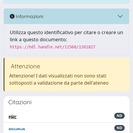
Informazioni
Utilizza questo identificativo per citare o creare un
link a questo documento:
https://hdl.handle.net/11568/1201827
Attenzione
Attenzione! I dati visualizzati non sono stati
sottoposti a validazione da parte dell'ateneo
Citazioni
ND
ND