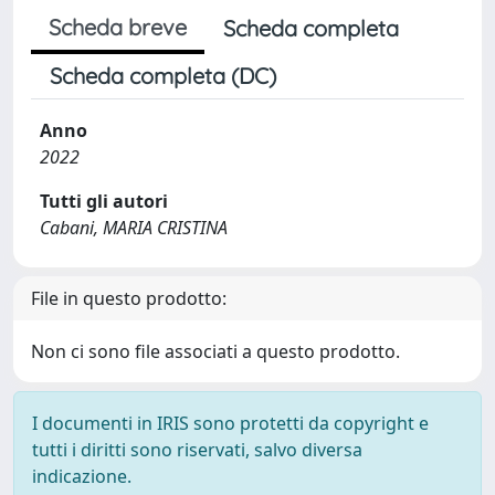
Scheda breve
Scheda completa
Scheda completa (DC)
Anno
2022
Tutti gli autori
Cabani, MARIA CRISTINA
File in questo prodotto:
Non ci sono file associati a questo prodotto.
I documenti in IRIS sono protetti da copyright e
tutti i diritti sono riservati, salvo diversa
indicazione.