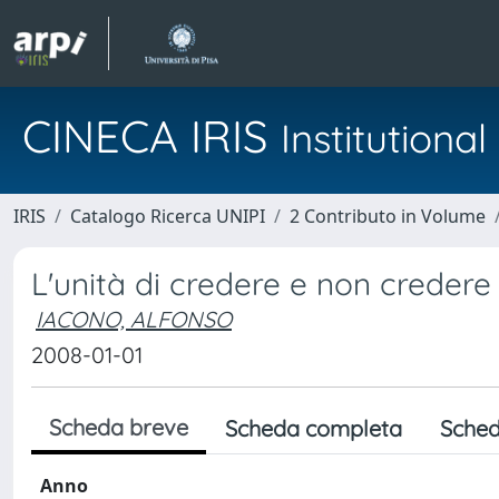
CINECA IRIS
Institution
IRIS
Catalogo Ricerca UNIPI
2 Contributo in Volume
L'unità di credere e non credere
IACONO, ALFONSO
2008-01-01
Scheda breve
Scheda completa
Sched
Anno