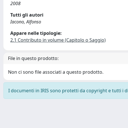
2008
Tutti gli autori
Iacono, Alfonso
Appare nelle tipologie:
2.1 Contributo in volume (Capitolo o Saggio)
File in questo prodotto:
Non ci sono file associati a questo prodotto.
I documenti in IRIS sono protetti da copyright e tutti i di