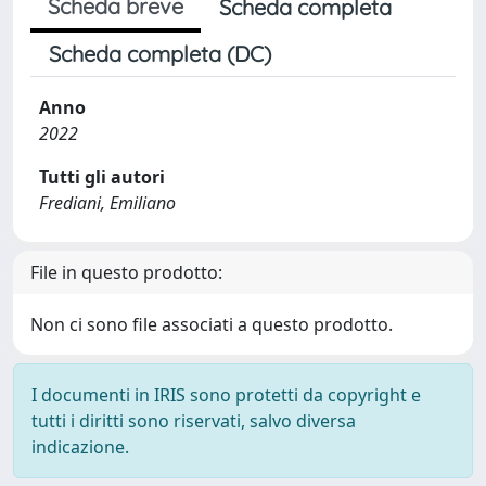
Scheda breve
Scheda completa
Scheda completa (DC)
Anno
2022
Tutti gli autori
Frediani, Emiliano
File in questo prodotto:
Non ci sono file associati a questo prodotto.
I documenti in IRIS sono protetti da copyright e
tutti i diritti sono riservati, salvo diversa
indicazione.