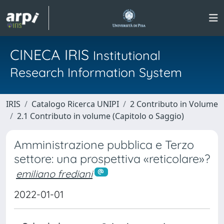
CINECA IRIS
Institutional
Research Information System
IRIS
Catalogo Ricerca UNIPI
2 Contributo in Volume
2.1 Contributo in volume (Capitolo o Saggio)
Amministrazione pubblica e Terzo
settore: una prospettiva «reticolare»?
emiliano frediani
2022-01-01