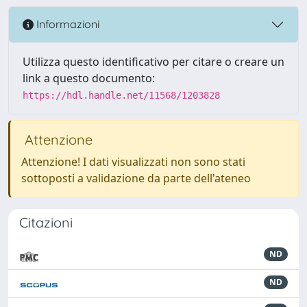
Informazioni
Utilizza questo identificativo per citare o creare un
link a questo documento:
https://hdl.handle.net/11568/1203828
Attenzione
Attenzione! I dati visualizzati non sono stati
sottoposti a validazione da parte dell'ateneo
Citazioni
ND
ND