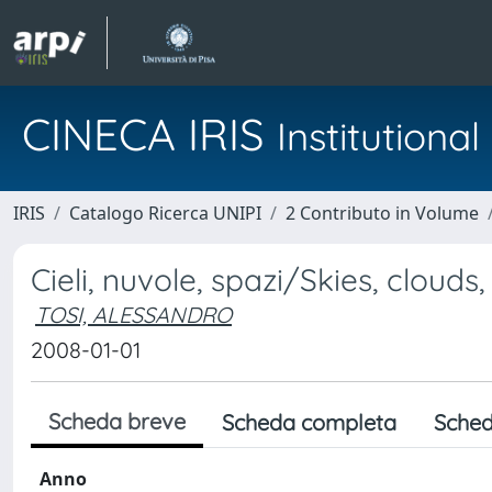
CINECA IRIS
Institution
IRIS
Catalogo Ricerca UNIPI
2 Contributo in Volume
Cieli, nuvole, spazi/Skies, clouds
TOSI, ALESSANDRO
2008-01-01
Scheda breve
Scheda completa
Sched
Anno