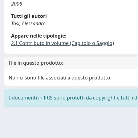
2008
Tutti gli autori
Tosi, Alessandro
Appare nelle tipologie:
2.1 Contributo in volume (Capitolo o Saggio)
File in questo prodotto:
Non ci sono file associati a questo prodotto.
I documenti in IRIS sono protetti da copyright e tutti i di