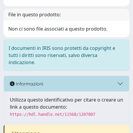
File in questo prodotto:
Non ci sono file associati a questo prodotto.
I documenti in IRIS sono protetti da copyright e
tutti i diritti sono riservati, salvo diversa
indicazione.
Informazioni
Utilizza questo identificativo per citare o creare un
link a questo documento:
https://hdl.handle.net/11568/1207807