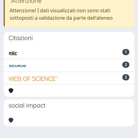
Attenzione
Attenzione! I dati visualizzati non sono stati
sottoposti a validazione da parte dell'ateneo
Citazioni
1
2
2
social impact