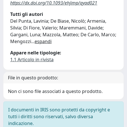
https://dx.doi.org/10.1093/ehjimp/qyad021
Tutti gli autori
Del Punta, Lavinia; De Biase, Nicolò; Armenia,
Silvia; Di Fiore, Valerio; Maremmani, Davide;
Gargani, Luna; Mazzola, Matteo; De Carlo, Marco;
Mengozzi
...
espandi
Appare nelle tipologie:
1.1 Articolo in rivista
File in questo prodotto:
Non ci sono file associati a questo prodotto.
I documenti in IRIS sono protetti da copyright e
tutti i diritti sono riservati, salvo diversa
indicazione.