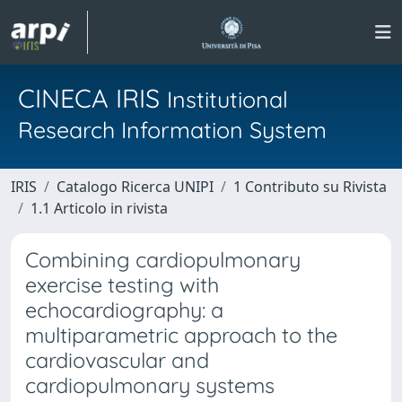
CINECA IRIS
Institutional
Research Information System
IRIS
Catalogo Ricerca UNIPI
1 Contributo su Rivista
1.1 Articolo in rivista
Combining cardiopulmonary
exercise testing with
echocardiography: a
multiparametric approach to the
cardiovascular and
cardiopulmonary systems