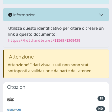
Informazioni
Utilizza questo identificativo per citare o creare un
link a questo documento:
https://hdl.handle.net/11568/1209429
Attenzione
Attenzione! I dati visualizzati non sono stati
sottoposti a validazione da parte dell'ateneo
Citazioni
18
ND