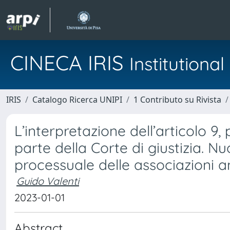
CINECA IRIS
Institution
IRIS
Catalogo Ricerca UNIPI
1 Contributo su Rivista
L’interpretazione dell’articolo 9
parte della Corte di giustizia. N
processuale delle associazioni a
Guido Valenti
2023-01-01
Abstract