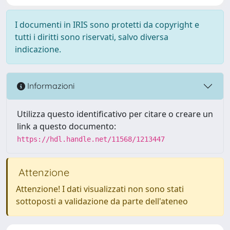
I documenti in IRIS sono protetti da copyright e
tutti i diritti sono riservati, salvo diversa
indicazione.
Informazioni
Utilizza questo identificativo per citare o creare un
link a questo documento:
https://hdl.handle.net/11568/1213447
Attenzione
Attenzione! I dati visualizzati non sono stati
sottoposti a validazione da parte dell'ateneo