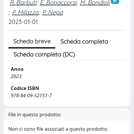
R. Barbuti
;
E. Bonaccorsi
;
M. Bondioli
;
P. Milazzo
;
P. Nepa
2023-01-01
Scheda breve
Scheda completa
Scheda completa (DC)
Anno
2023
Codice ISBN
978-84-09-52151-7
File in questo prodotto:
Non ci sono file associati a questo prodotto.