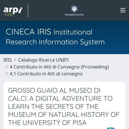
CINECA IRIS
Institutional
Research Information System
IRIS
Catalogo Ricerca UNIPI
4 Contributo in Atti di Convegno (Proceeding)
4.1 Contributo in Atti di convegno
GROSSO GUAIO AL MUSEO DI
CALCI: A DIGITAL ADVENTURE TO
LEARN THE SECRETS OF THE
MUSEUM OF NATURAL HISTORY OF
THE UNIVERSITY OF PISA