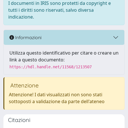
I documenti in IRIS sono protetti da copyright e
tutti i diritti sono riservati, salvo diversa
indicazione.
Informazioni
Utilizza questo identificativo per citare o creare un
link a questo documento:
https://hdl.handle.net/11568/1213507
Attenzione
Attenzione! I dati visualizzati non sono stati
sottoposti a validazione da parte dell'ateneo
Citazioni