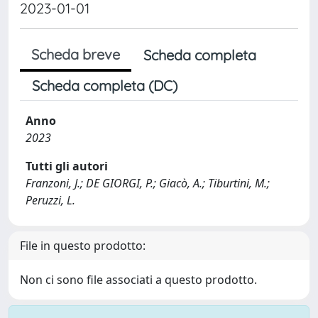
2023-01-01
Scheda breve
Scheda completa
Scheda completa (DC)
Anno
2023
Tutti gli autori
Franzoni, J.; DE GIORGI, P.; Giacò, A.; Tiburtini, M.;
Peruzzi, L.
File in questo prodotto:
Non ci sono file associati a questo prodotto.