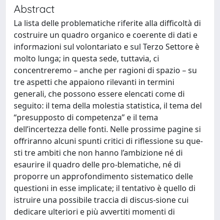
Abstract
La lista delle problematiche riferite alla difficoltà di
costruire un quadro organico e coerente di dati e
informazioni sul volontariato e sul Terzo Settore è
molto lunga; in questa sede, tuttavia, ci
concentreremo – anche per ragioni di spazio – su
tre aspetti che appaiono rilevanti in termini
generali, che possono essere elencati come di
seguito: il tema della molestia statistica, il tema del
“presupposto di competenza” e il tema
dell’incertezza delle fonti. Nelle prossime pagine si
offriranno alcuni spunti critici di riflessione su que-
sti tre ambiti che non hanno l’ambizione né di
esaurire il quadro delle pro-blematiche, né di
proporre un approfondimento sistematico delle
questioni in esse implicate; il tentativo è quello di
istruire una possibile traccia di discus-sione cui
dedicare ulteriori e più avvertiti momenti di