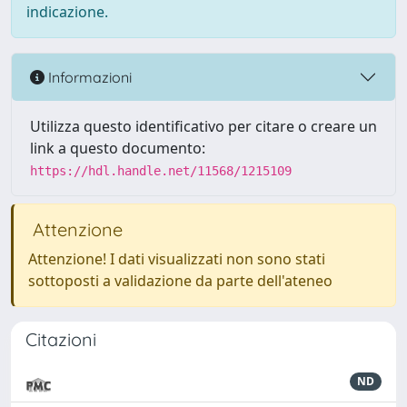
indicazione.
Informazioni
Utilizza questo identificativo per citare o creare un
link a questo documento:
https://hdl.handle.net/11568/1215109
Attenzione
Attenzione! I dati visualizzati non sono stati
sottoposti a validazione da parte dell'ateneo
Citazioni
ND