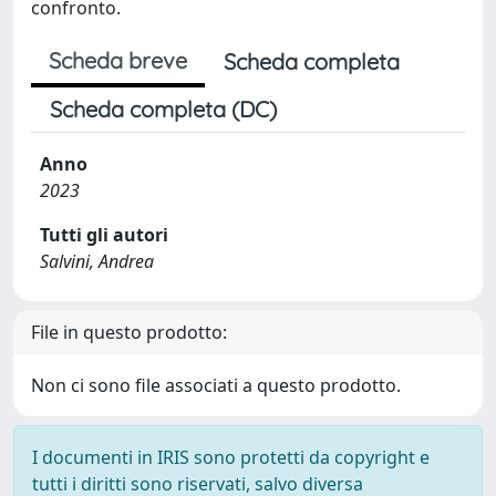
confronto.
Scheda breve
Scheda completa
Scheda completa (DC)
Anno
2023
Tutti gli autori
Salvini, Andrea
File in questo prodotto:
Non ci sono file associati a questo prodotto.
I documenti in IRIS sono protetti da copyright e
tutti i diritti sono riservati, salvo diversa