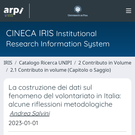
CINECA IRIS
Institutional
Research Information System
IRIS
Catalogo Ricerca UNIPI
2 Contributo in Volume
2.1 Contributo in volume (Capitolo o Saggio)
La costruzione dei dati sul
fenomeno del volontariato in Italia:
alcune riflessioni metodologiche
Andrea Salvini
2023-01-01