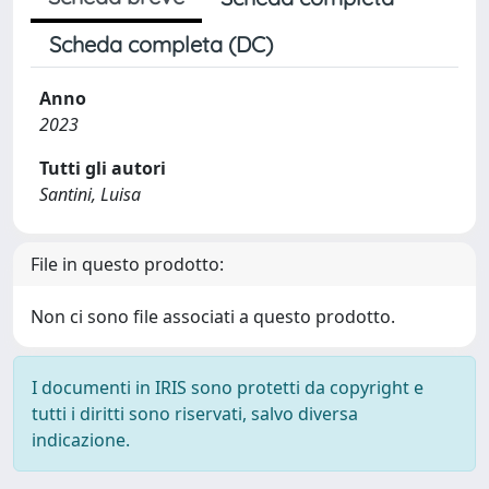
Scheda completa (DC)
Anno
2023
Tutti gli autori
Santini, Luisa
File in questo prodotto:
Non ci sono file associati a questo prodotto.
I documenti in IRIS sono protetti da copyright e
tutti i diritti sono riservati, salvo diversa
indicazione.