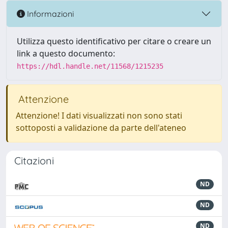
Informazioni
Utilizza questo identificativo per citare o creare un
link a questo documento:
https://hdl.handle.net/11568/1215235
Attenzione
Attenzione! I dati visualizzati non sono stati
sottoposti a validazione da parte dell'ateneo
Citazioni
ND
ND
ND