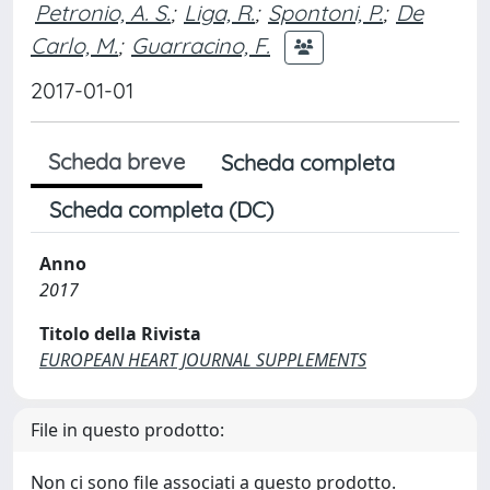
Petronio, A. S.
;
Liga, R.
;
Spontoni, P.
;
De
Carlo, M.
;
Guarracino, F.
2017-01-01
Scheda breve
Scheda completa
Scheda completa (DC)
Anno
2017
Titolo della Rivista
EUROPEAN HEART JOURNAL SUPPLEMENTS
File in questo prodotto:
Non ci sono file associati a questo prodotto.