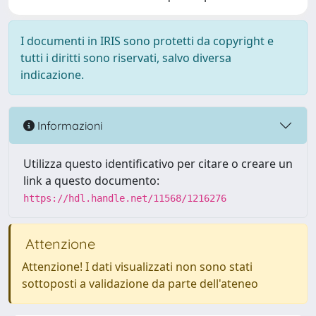
I documenti in IRIS sono protetti da copyright e
tutti i diritti sono riservati, salvo diversa
indicazione.
Informazioni
Utilizza questo identificativo per citare o creare un
link a questo documento:
https://hdl.handle.net/11568/1216276
Attenzione
Attenzione! I dati visualizzati non sono stati
sottoposti a validazione da parte dell'ateneo