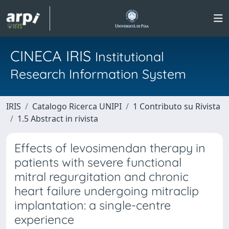
CINECA IRIS
Institutional
Research Information System
IRIS
Catalogo Ricerca UNIPI
1 Contributo su Rivista
1.5 Abstract in rivista
Effects of levosimendan therapy in
patients with severe functional
mitral regurgitation and chronic
heart failure undergoing mitraclip
implantation: a single-centre
experience