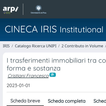
CINECA IRIS
Institution
IRIS
Catalogo Ricerca UNIPI
2 Contributo in Volume
I trasferimenti immobiliari tra co
forma e sostanza
Cristiani Francesca
2023-01-01
Scheda breve
Scheda completa
Sched