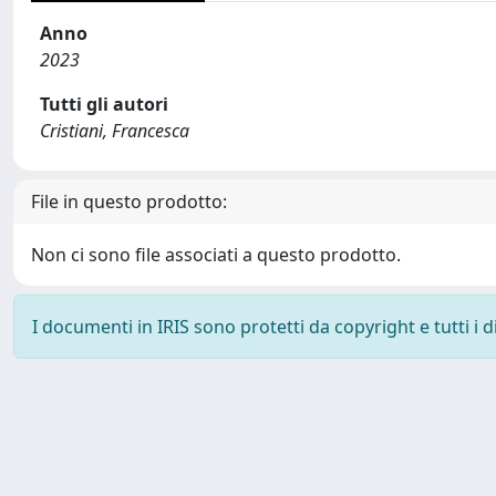
Anno
2023
Tutti gli autori
Cristiani, Francesca
File in questo prodotto:
Non ci sono file associati a questo prodotto.
I documenti in IRIS sono protetti da copyright e tutti i di