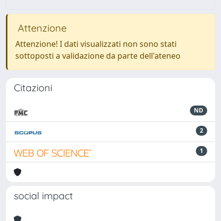
Attenzione
Attenzione! I dati visualizzati non sono stati
sottoposti a validazione da parte dell'ateneo
Citazioni
ND
2
1
social impact