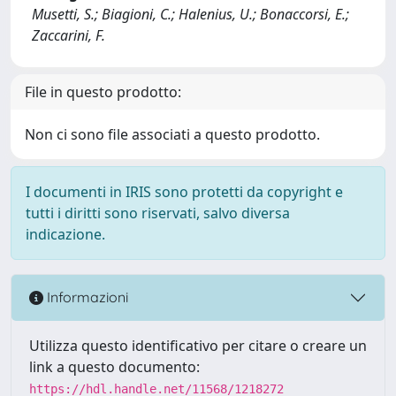
Musetti, S.; Biagioni, C.; Halenius, U.; Bonaccorsi, E.;
Zaccarini, F.
File in questo prodotto:
Non ci sono file associati a questo prodotto.
I documenti in IRIS sono protetti da copyright e
tutti i diritti sono riservati, salvo diversa
indicazione.
Informazioni
Utilizza questo identificativo per citare o creare un
link a questo documento:
https://hdl.handle.net/11568/1218272