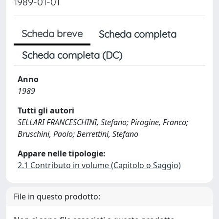
1989-01-01
Scheda breve
Scheda completa
Scheda completa (DC)
Anno
1989
Tutti gli autori
SELLARI FRANCESCHINI, Stefano; Piragine, Franco;
Bruschini, Paolo; Berrettini, Stefano
Appare nelle tipologie:
2.1 Contributo in volume (Capitolo o Saggio)
File in questo prodotto: