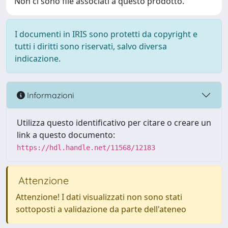
Non ci sono file associati a questo prodotto.
I documenti in IRIS sono protetti da copyright e
tutti i diritti sono riservati, salvo diversa
indicazione.
Informazioni
Utilizza questo identificativo per citare o creare un
link a questo documento:
https://hdl.handle.net/11568/12183
Attenzione
Attenzione! I dati visualizzati non sono stati
sottoposti a validazione da parte dell'ateneo