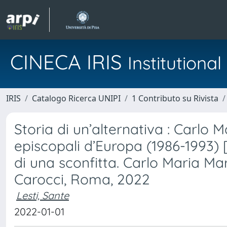
CINECA IRIS
Institution
IRIS
Catalogo Ricerca UNIPI
1 Contributo su Rivista
Storia di un’alternativa : Carlo M
episcopali d’Europa (1986-1993) 
di una sconfitta. Carlo Maria Mar
Carocci, Roma, 2022
Lesti, Sante
2022-01-01