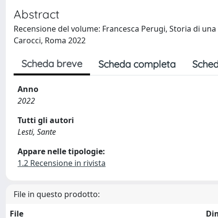
Abstract
Recensione del volume: Francesca Perugi, Storia di una s
Carocci, Roma 2022
Scheda breve
Scheda completa
Sched
Anno
2022
Tutti gli autori
Lesti, Sante
Appare nelle tipologie:
1.2 Recensione in rivista
File in questo prodotto:
File
Di