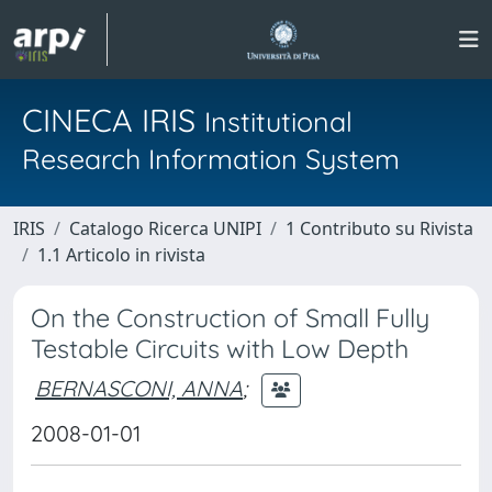
CINECA IRIS
Institutional
Research Information System
IRIS
Catalogo Ricerca UNIPI
1 Contributo su Rivista
1.1 Articolo in rivista
On the Construction of Small Fully
Testable Circuits with Low Depth
BERNASCONI, ANNA
;
2008-01-01