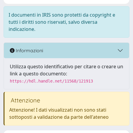
I documenti in IRIS sono protetti da copyright e
tutti i diritti sono riservati, salvo diversa
indicazione.
Informazioni
Utilizza questo identificativo per citare o creare un
link a questo documento:
https://hdl.handle.net/11568/121913
Attenzione
Attenzione! I dati visualizzati non sono stati
sottoposti a validazione da parte dell'ateneo