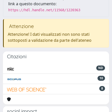
link a questo documento:
https://hdl.handle.net/11568/1220363
Attenzione
Attenzione! I dati visualizzati non sono stati
sottoposti a validazione da parte dell'ateneo
Citazioni
ND
10
8
social impact