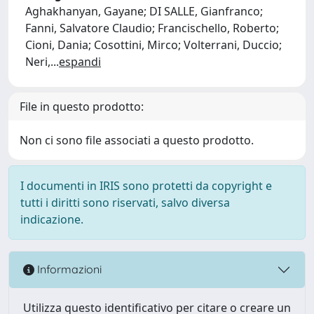
Aghakhanyan, Gayane; DI SALLE, Gianfranco;
Fanni, Salvatore Claudio; Francischello, Roberto;
Cioni, Dania; Cosottini, Mirco; Volterrani, Duccio;
Neri,
...
espandi
File in questo prodotto:
Non ci sono file associati a questo prodotto.
I documenti in IRIS sono protetti da copyright e
tutti i diritti sono riservati, salvo diversa
indicazione.
Informazioni
Utilizza questo identificativo per citare o creare un