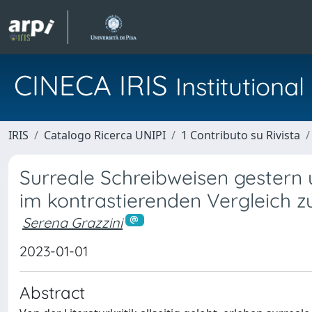
CINECA IRIS
Institution
IRIS
Catalogo Ricerca UNIPI
1 Contributo su Rivista
Surreale Schreibweisen gestern 
im kontrastierenden Vergleich z
Serena Grazzini
2023-01-01
Abstract