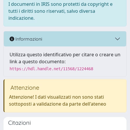
I documenti in IRIS sono protetti da copyright e
tutti i diritti sono riservati, salvo diversa
indicazione.
Informazioni
Utilizza questo identificativo per citare o creare un
link a questo documento:
https://hdl.handle.net/11568/1224468
Attenzione
Attenzione! I dati visualizzati non sono stati
sottoposti a validazione da parte dell'ateneo
Citazioni