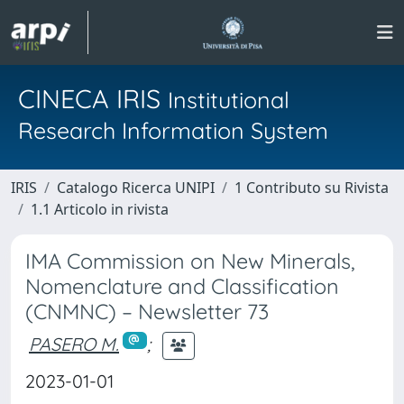
CINECA IRIS
Institutional
Research Information System
IRIS
Catalogo Ricerca UNIPI
1 Contributo su Rivista
1.1 Articolo in rivista
IMA Commission on New Minerals,
Nomenclature and Classification
(CNMNC) – Newsletter 73
PASERO M.
;
2023-01-01