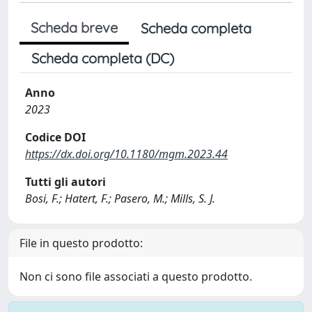
Scheda breve
Scheda completa
Scheda completa (DC)
Anno
2023
Codice DOI
https://dx.doi.org/10.1180/mgm.2023.44
Tutti gli autori
Bosi, F.; Hatert, F.; Pasero, M.; Mills, S. J.
File in questo prodotto:
Non ci sono file associati a questo prodotto.