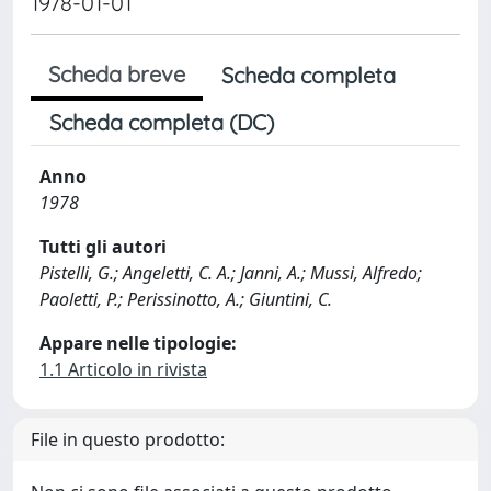
1978-01-01
Scheda breve
Scheda completa
Scheda completa (DC)
Anno
1978
Tutti gli autori
Pistelli, G.; Angeletti, C. A.; Janni, A.; Mussi, Alfredo;
Paoletti, P.; Perissinotto, A.; Giuntini, C.
Appare nelle tipologie:
1.1 Articolo in rivista
File in questo prodotto: