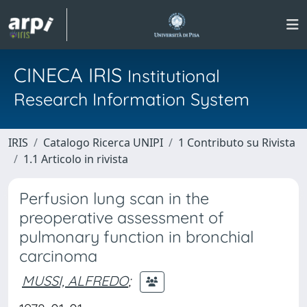
CINECA IRIS
Institutional
Research Information System
IRIS
Catalogo Ricerca UNIPI
1 Contributo su Rivista
1.1 Articolo in rivista
Perfusion lung scan in the
preoperative assessment of
pulmonary function in bronchial
carcinoma
MUSSI, ALFREDO
;