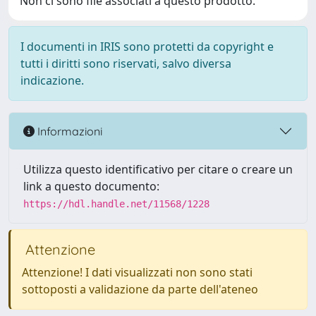
Non ci sono file associati a questo prodotto.
I documenti in IRIS sono protetti da copyright e
tutti i diritti sono riservati, salvo diversa
indicazione.
Informazioni
Utilizza questo identificativo per citare o creare un
link a questo documento:
https://hdl.handle.net/11568/1228
Attenzione
Attenzione! I dati visualizzati non sono stati
sottoposti a validazione da parte dell'ateneo