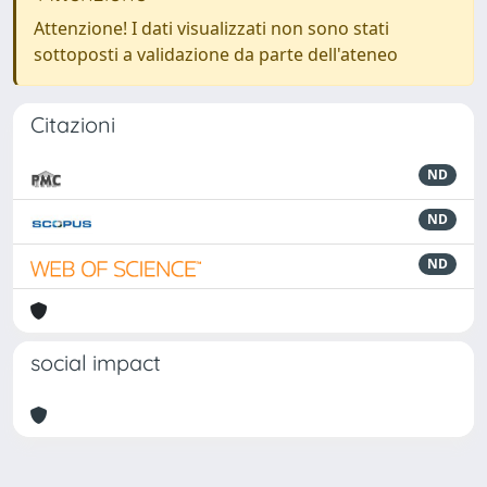
Attenzione! I dati visualizzati non sono stati
sottoposti a validazione da parte dell'ateneo
Citazioni
ND
ND
ND
social impact