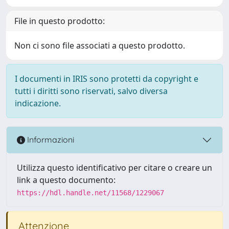
File in questo prodotto:
Non ci sono file associati a questo prodotto.
I documenti in IRIS sono protetti da copyright e
tutti i diritti sono riservati, salvo diversa
indicazione.
Informazioni
Utilizza questo identificativo per citare o creare un
link a questo documento:
https://hdl.handle.net/11568/1229067
Attenzione