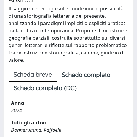
Il saggio si interroga sulle condizioni di possibilità
di una storiografia letteraria del presente,
analizzando i paradigmi impliciti o espliciti praticati
dalla critica contemporanea. Propone di ricostruire
geografie parziali, costruite soprattutto sui diversi
generi letterari e riflette sul rapporto problematico
fra ricostruzione storiografica, canone, giudizio di
valore.
Scheda breve
Scheda completa
Scheda completa (DC)
Anno
2024
Tutti gli autori
Donnarumma, Raffaele