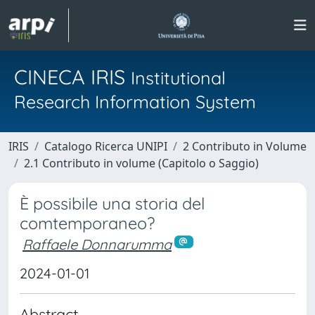
CINECA IRIS
Institutional
Research Information System
IRIS
Catalogo Ricerca UNIPI
2 Contributo in Volume
2.1 Contributo in volume (Capitolo o Saggio)
È possibile una storia del
comtemporaneo?
Raffaele Donnarumma
2024-01-01
Abstract