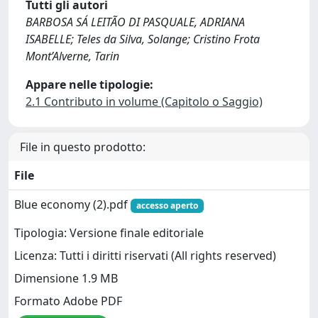
Tutti gli autori
BARBOSA SÁ LEITÃO DI PASQUALE, ADRIANA
ISABELLE; Teles da Silva, Solange; Cristino Frota
Mont’Alverne, Tarin
Appare nelle tipologie:
2.1 Contributo in volume (Capitolo o Saggio)
File in questo prodotto:
File
Blue economy (2).pdf
accesso aperto
Tipologia: Versione finale editoriale
Licenza: Tutti i diritti riservati (All rights reserved)
Dimensione 1.9 MB
Formato Adobe PDF