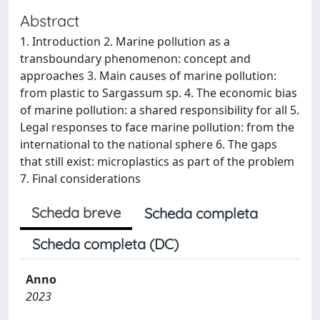
Abstract
1. Introduction 2. Marine pollution as a
transboundary phenomenon: concept and
approaches 3. Main causes of marine pollution:
from plastic to Sargassum sp. 4. The economic bias
of marine pollution: a shared responsibility for all 5.
Legal responses to face marine pollution: from the
international to the national sphere 6. The gaps
that still exist: microplastics as part of the problem
7. Final considerations
Scheda breve
Scheda completa
Scheda completa (DC)
Anno
2023