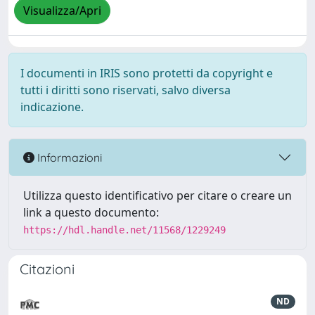
Visualizza/Apri
I documenti in IRIS sono protetti da copyright e
tutti i diritti sono riservati, salvo diversa
indicazione.
Informazioni
Utilizza questo identificativo per citare o creare un
link a questo documento:
https://hdl.handle.net/11568/1229249
Citazioni
ND