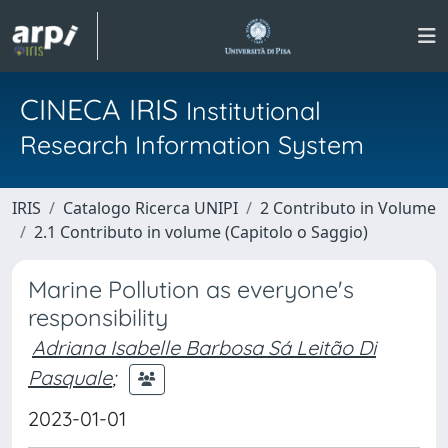
CINECA IRIS
Institutional
Research Information System
IRIS
Catalogo Ricerca UNIPI
2 Contributo in Volume
2.1 Contributo in volume (Capitolo o Saggio)
Marine Pollution as everyone's
responsibility
Adriana Isabelle Barbosa Sá Leitão Di
Pasquale
;
2023-01-01