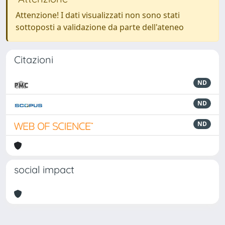
Attenzione! I dati visualizzati non sono stati
sottoposti a validazione da parte dell'ateneo
Citazioni
ND
ND
ND
social impact