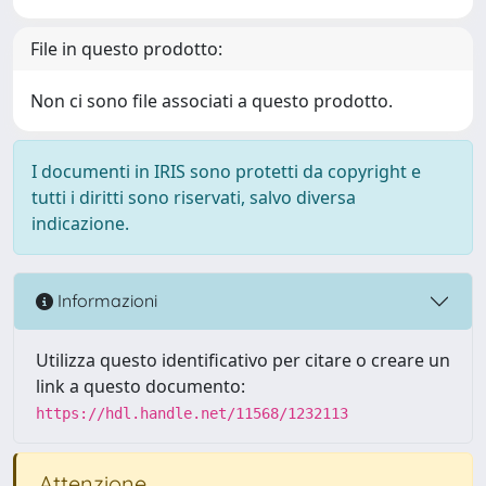
File in questo prodotto:
Non ci sono file associati a questo prodotto.
I documenti in IRIS sono protetti da copyright e
tutti i diritti sono riservati, salvo diversa
indicazione.
Informazioni
Utilizza questo identificativo per citare o creare un
link a questo documento:
https://hdl.handle.net/11568/1232113
Attenzione