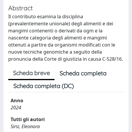
Abstract
Il contributo esamina la disciplina
(prevalentemente unionale) degli alimenti e dei
mangimi contenenti o derivati da ogm e la
nascente categoria degli alimenti e mangimi
ottenuti a partire da organismi modificati con le
nuove tecniche genomiche a seguito della
pronuncia della Corte di giustizia in causa C-528/16.
Scheda breve
Scheda completa
Scheda completa (DC)
Anno
2024
Tutti gli autori
Sirsi, Eleonora