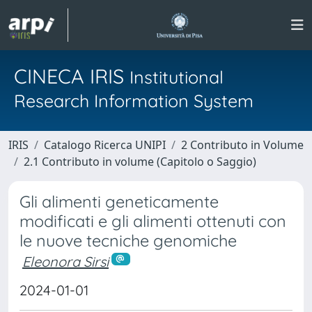
CINECA IRIS
Institutional
Research Information System
IRIS
Catalogo Ricerca UNIPI
2 Contributo in Volume
2.1 Contributo in volume (Capitolo o Saggio)
Gli alimenti geneticamente
modificati e gli alimenti ottenuti con
le nuove tecniche genomiche
Eleonora Sirsi
2024-01-01