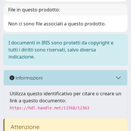
File in questo prodotto:
Non ci sono file associati a questo prodotto.
I documenti in IRIS sono protetti da copyright e
tutti i diritti sono riservati, salvo diversa
indicazione.
Informazioni
Utilizza questo identificativo per citare o creare un
link a questo documento:
https://hdl.handle.net/11568/12363
Attenzione