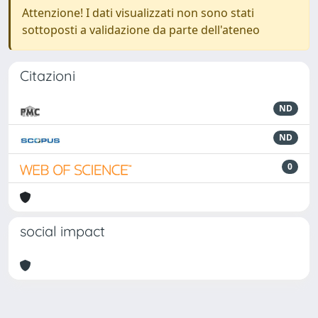
Attenzione! I dati visualizzati non sono stati
sottoposti a validazione da parte dell'ateneo
Citazioni
ND
ND
0
social impact