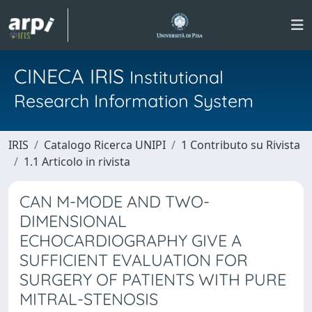
CINECA IRIS
Institutional
Research Information System
IRIS
Catalogo Ricerca UNIPI
1 Contributo su Rivista
1.1 Articolo in rivista
CAN M-MODE AND TWO-
DIMENSIONAL
ECHOCARDIOGRAPHY GIVE A
SUFFICIENT EVALUATION FOR
SURGERY OF PATIENTS WITH PURE
MITRAL-STENOSIS