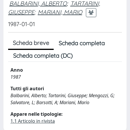
BALBARINI, ALBERTO
;
TARTARINI,
GIUSEPPE
;
MARIANI, MARIO
1987-01-01
Scheda breve
Scheda completa
Scheda completa (DC)
Anno
1987
Tutti gli autori
Balbarini, Alberto; Tartarini, Giuseppe; Mengozzi, G;
Salvatore, L; Barsotti, A; Mariani, Mario
Appare nelle tipologie:
1.1 Articolo in rivista