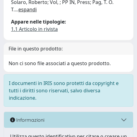
Solaro, Roberto; Vol, ; PP IN, Press; Pag, T. O.
T.
...
espandi
Appare nelle tipologie:
1.1 Articolo in rivista
File in questo prodotto:
Non ci sono file associati a questo prodotto.
I documenti in IRIS sono protetti da copyright e
tutti i diritti sono riservati, salvo diversa
indicazione.
Informazioni
Utilizza questo identificativo per citare o creare un