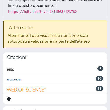
link a questo documento:
https://hdl.handle.net/11568/123782
Attenzione
Attenzione! I dati visualizzati non sono stati
sottoposti a validazione da parte dell'ateneo
Citazioni
5
10
11