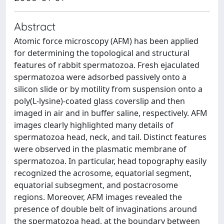
Abstract
Atomic force microscopy (AFM) has been applied
for determining the topological and structural
features of rabbit spermatozoa. Fresh ejaculated
spermatozoa were adsorbed passively onto a
silicon slide or by motility from suspension onto a
poly(L-lysine)-coated glass coverslip and then
imaged in air and in buffer saline, respectively. AFM
images clearly highlighted many details of
spermatozoa head, neck, and tail. Distinct features
were observed in the plasmatic membrane of
spermatozoa. In particular, head topography easily
recognized the acrosome, equatorial segment,
equatorial subsegment, and postacrosome
regions. Moreover, AFM images revealed the
presence of double belt of invaginations around
the spermatozoa head, at the boundary between