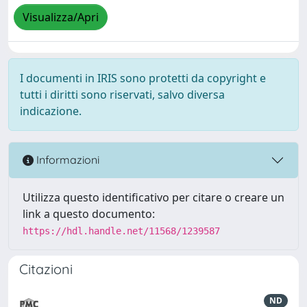
Visualizza/Apri
I documenti in IRIS sono protetti da copyright e
tutti i diritti sono riservati, salvo diversa
indicazione.
Informazioni
Utilizza questo identificativo per citare o creare un
link a questo documento:
https://hdl.handle.net/11568/1239587
Citazioni
ND