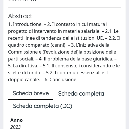
Abstract
1. Introduzione. – 2. Il contesto in cui matura il
progetto di intervento in materia salariale. – 2.1. Le
recenti linee di tendenza delle istituzioni UE. – 2.2. Il
quadro comparato (cenni). – 3. L’iniziativa della
Commissione e (l’evoluzione del)la posizione delle
parti sociali. – 4. Il problema della base giuridica. –
5. La direttiva. – 5.1. Il consenso, i considerando e le
scelte di fondo. – 5.2. I contenuti essenziali e il
doppio canale. – 6. Conclusione.
Scheda breve
Scheda completa
Scheda completa (DC)
Anno
2023