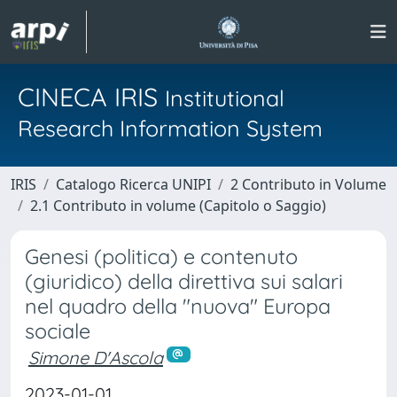
CINECA IRIS
Institutional
Research Information System
IRIS
Catalogo Ricerca UNIPI
2 Contributo in Volume
2.1 Contributo in volume (Capitolo o Saggio)
Genesi (politica) e contenuto
(giuridico) della direttiva sui salari
nel quadro della "nuova" Europa
sociale
Simone D'Ascola
2023-01-01