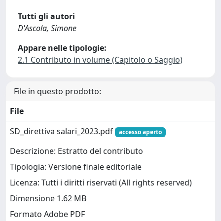
Tutti gli autori
D'Ascola, Simone
Appare nelle tipologie:
2.1 Contributo in volume (Capitolo o Saggio)
File in questo prodotto:
File
SD_direttiva salari_2023.pdf
accesso aperto
Descrizione: Estratto del contributo
Tipologia: Versione finale editoriale
Licenza: Tutti i diritti riservati (All rights reserved)
Dimensione 1.62 MB
Formato Adobe PDF